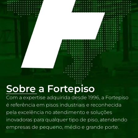
Sobre a Fortepiso
Com a expertise adquirida desde 1996, a Fortepiso
é referência em pisos industriais e reconhecida
pela excelência no atendimento e soluções
inovadoras para qualquer tipo de piso, atendendo
empresas de pequeno, médio e grande porte.