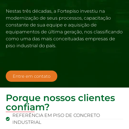
Nestas três décadas, a Fortepiso investiu na
modernização de seus processos, capacitação
constante de sua equipe e aquisição de
equipamentos de última geração, nos classificando
como uma das mais conceituadas empresas de
piso industrial do país.
https://www.traditionrolex.com/32
Entre em contato
Porque nossos clientes
confiam?
REFERÊNCIA EM PISO DE CONCRETO
INDUSTRIAL