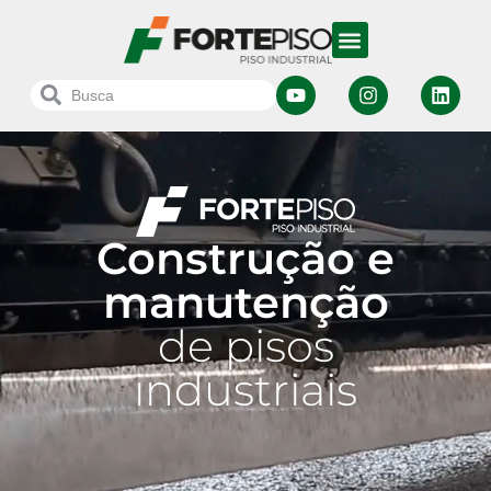
Construção e
manutenção
de pisos
industriais