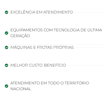
EXCELÊNCIA EM ATENDIMENTO
EQUIPAMENTOS COM TECNOLOGIA DE ÚLTIMA
GERAÇÃO
MÁQUINAS E FROTAS PRÓPRIAS
MELHOR CUSTO-BENEFÍCIO
ATENDIMENTO EM TODO O TERRITÓRIO
NACIONAL
Orçamento