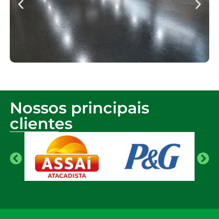
Nossos principais
clientes