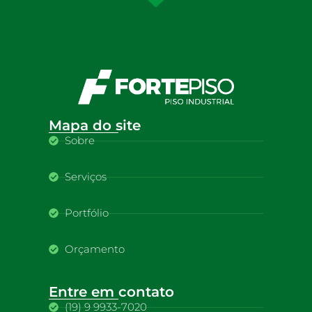
Mapa do site
Sobre
Serviços
Portfólio
Orçamento
Entre em contato
(19) 9 9933-7020