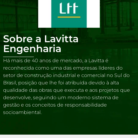
Sobre a Lavitta
Engenharia
Há mais de 40 anos de mercado, a Lavitta é
reconhecida como uma das empresas líderes do
setor de construção industrial e comercial no Sul do
Brasil, posição que lhe foi atribuída devido à alta
qualidade das obras que executa e aos projetos que
desenvolve, seguindo um moderno sistema de
gestão e os conceitos de responsabilidade
socioambiental.