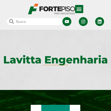
Lavitta Engenharia